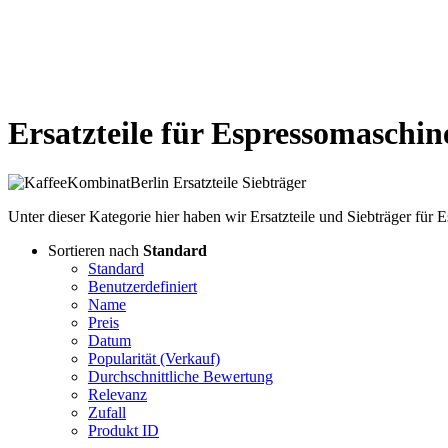
Ersatzteile für Espressomaschin
Unter dieser Kategorie hier haben wir Ersatzteile und Siebträger f
Sortieren nach
Standard
Standard
Benutzerdefiniert
Name
Preis
Datum
Popularität (Verkauf)
Durchschnittliche Bewertung
Relevanz
Zufall
Produkt ID