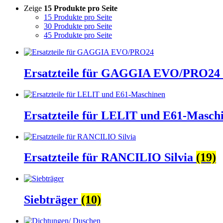
Zeige
15 Produkte pro Seite
15 Produkte pro Seite
30 Produkte pro Seite
45 Produkte pro Seite
Ersatzteile für GAGGIA EVO/PRO24
Ersatzteile für LELIT und E61-Masch
Ersatzteile für RANCILIO Silvia
(19)
Siebträger
(10)