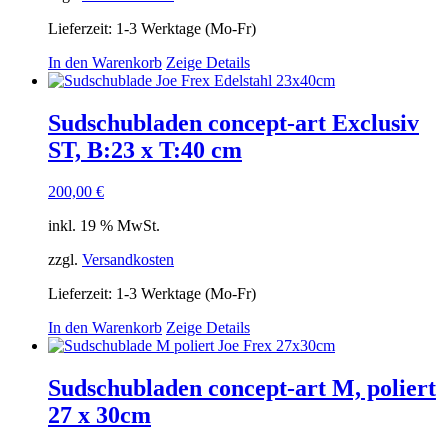
Lieferzeit:
1-3 Werktage (Mo-Fr)
In den Warenkorb
Zeige Details
Sudschubladen concept-art Exclusiv
ST, B:23 x T:40 cm
200,00
€
inkl. 19 % MwSt.
zzgl.
Versandkosten
Lieferzeit:
1-3 Werktage (Mo-Fr)
In den Warenkorb
Zeige Details
Sudschubladen concept-art M, poliert
27 x 30cm