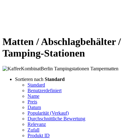
Matten / Abschlagbehälter /
Tamping-Stationen
Sortieren nach
Standard
Standard
Benutzerdefiniert
Name
Preis
Datum
Popularität (Verkauf)
Durchschnittliche Bewertung
Relevanz
Zufall
Produkt ID