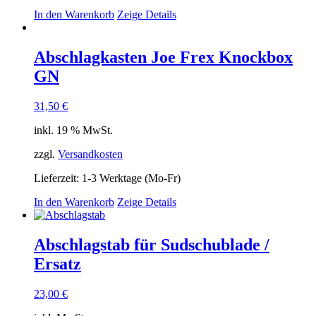
In den Warenkorb
Zeige Details
Abschlagkasten Joe Frex Knockbox
GN
31,50
€
inkl. 19 % MwSt.
zzgl.
Versandkosten
Lieferzeit:
1-3 Werktage (Mo-Fr)
In den Warenkorb
Zeige Details
Abschlagstab für Sudschublade /
Ersatz
23,00
€