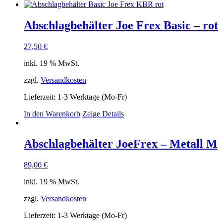
Abschlagbehälter Joe Frex Basic – rot
27,50
€
inkl. 19 % MwSt.
zzgl.
Versandkosten
Lieferzeit:
1-3 Werktage (Mo-Fr)
In den Warenkorb
Zeige Details
Abschlagbehälter JoeFrex – Metall M
89,00
€
inkl. 19 % MwSt.
zzgl.
Versandkosten
Lieferzeit:
1-3 Werktage (Mo-Fr)