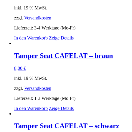
inkl. 19 % MwSt.
zzgl.
Versandkosten
Lieferzeit:
3-4 Werktage (Mo-Fr)
In den Warenkorb
Zeige Details
Tamper Seat CAFELAT – braun
8,00
€
inkl. 19 % MwSt.
zzgl.
Versandkosten
Lieferzeit:
1-3 Werktage (Mo-Fr)
In den Warenkorb
Zeige Details
Tamper Seat CAFELAT – schwarz