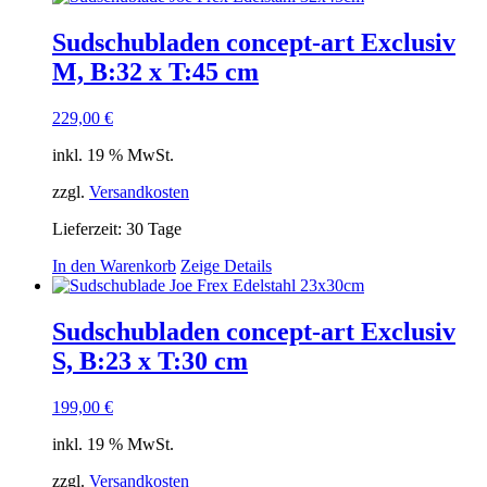
Sudschubladen concept-art Exclusiv
M, B:32 x T:45 cm
229,00
€
inkl. 19 % MwSt.
zzgl.
Versandkosten
Lieferzeit:
30 Tage
In den Warenkorb
Zeige Details
Sudschubladen concept-art Exclusiv
S, B:23 x T:30 cm
199,00
€
inkl. 19 % MwSt.
zzgl.
Versandkosten