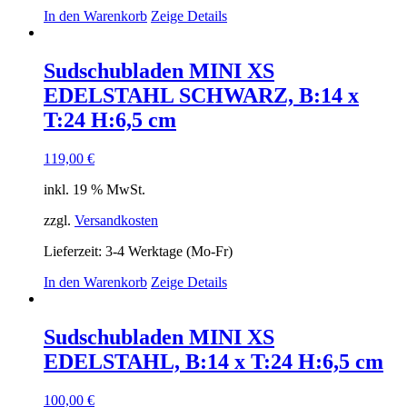
In den Warenkorb
Zeige Details
Sudschubladen MINI XS
EDELSTAHL SCHWARZ, B:14 x
T:24 H:6,5 cm
119,00
€
inkl. 19 % MwSt.
zzgl.
Versandkosten
Lieferzeit:
3-4 Werktage (Mo-Fr)
In den Warenkorb
Zeige Details
Sudschubladen MINI XS
EDELSTAHL, B:14 x T:24 H:6,5 cm
100,00
€