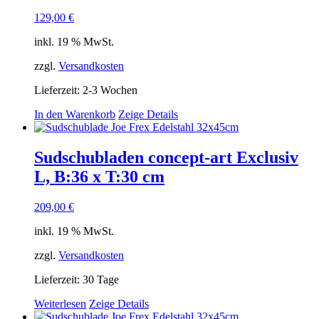
129,00
€
inkl. 19 % MwSt.
zzgl.
Versandkosten
Lieferzeit:
2-3 Wochen
In den Warenkorb
Zeige Details
Sudschubladen concept-art Exclusiv
L, B:36 x T:30 cm
209,00
€
inkl. 19 % MwSt.
zzgl.
Versandkosten
Lieferzeit:
30 Tage
Weiterlesen
Zeige Details