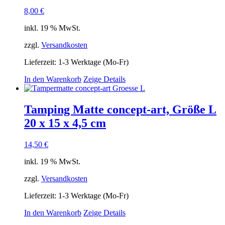
8,00
€
inkl. 19 % MwSt.
zzgl.
Versandkosten
Lieferzeit:
1-3 Werktage (Mo-Fr)
In den Warenkorb
Zeige Details
Tamping Matte concept-art, Größe L
20 x 15 x 4,5 cm
14,50
€
inkl. 19 % MwSt.
zzgl.
Versandkosten
Lieferzeit:
1-3 Werktage (Mo-Fr)
In den Warenkorb
Zeige Details