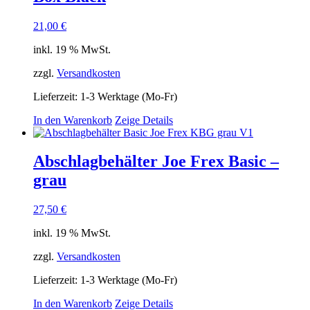
21,00
€
inkl. 19 % MwSt.
zzgl.
Versandkosten
Lieferzeit:
1-3 Werktage (Mo-Fr)
In den Warenkorb
Zeige Details
Abschlagbehälter Joe Frex Basic –
grau
27,50
€
inkl. 19 % MwSt.
zzgl.
Versandkosten
Lieferzeit:
1-3 Werktage (Mo-Fr)
In den Warenkorb
Zeige Details