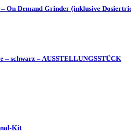
Demand Grinder (inklusive Dosiertri
e – schwarz – AUSSTELLUNGSSTÜCK
nal-Kit