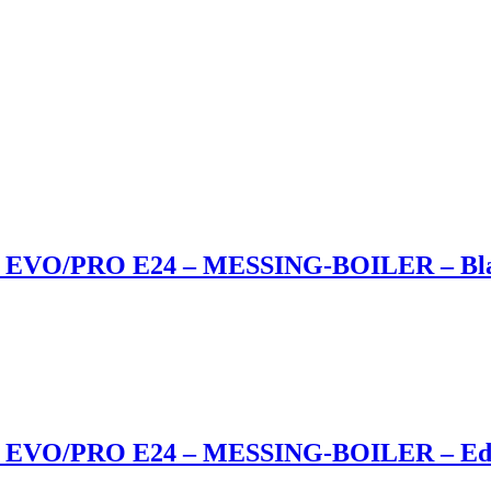
C EVO/PRO E24 – MESSING-BOILER – Bl
 EVO/PRO E24 – MESSING-BOILER – Ede