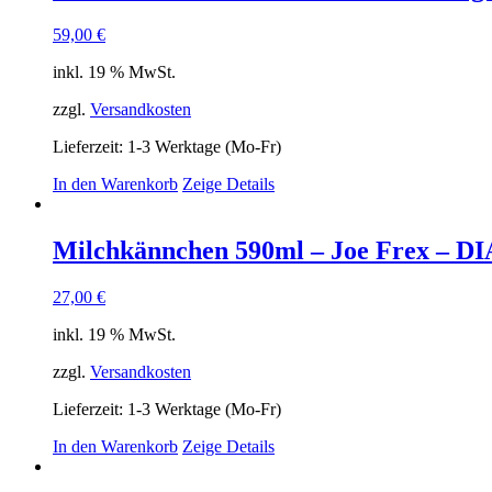
59,00
€
inkl. 19 % MwSt.
zzgl.
Versandkosten
Lieferzeit:
1-3 Werktage (Mo-Fr)
In den Warenkorb
Zeige Details
Milchkännchen 590ml – Joe Frex –
27,00
€
inkl. 19 % MwSt.
zzgl.
Versandkosten
Lieferzeit:
1-3 Werktage (Mo-Fr)
In den Warenkorb
Zeige Details