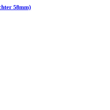
chter 58mm)