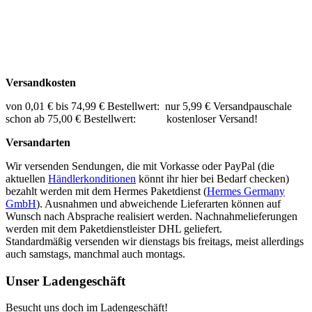
Versandkosten
von 0,01 € bis 74,99 € Bestellwert: nur 5,99 € Versandpauschale
schon ab 75,00 € Bestellwert: kostenloser Versand!
Versandarten
Wir versenden Sendungen, die mit Vorkasse oder PayPal (die
aktuellen
Händlerkonditionen
könnt ihr hier bei Bedarf checken)
bezahlt werden mit dem Hermes Paketdienst (
Hermes Germany
GmbH
). Ausnahmen und abweichende Lieferarten können auf
Wunsch nach Absprache realisiert werden. Nachnahmelieferungen
werden mit dem Paketdienstleister DHL geliefert.
Standardmäßig versenden wir dienstags bis freitags, meist allerdings
auch samstags, manchmal auch montags.
Unser Ladengeschäft
Besucht uns doch im Ladengeschäft!