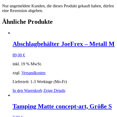
Nur angemeldete Kunden, die dieses Produkt gekauft haben, dürfen
eine Rezension abgeben.
Ähnliche Produkte
Abschlagbehälter JoeFrex – Metall M
89,00
€
inkl. 19 % MwSt.
zzgl.
Versandkosten
Lieferzeit:
1-3 Werktage (Mo-Fr)
In den Warenkorb
Zeige Details
Tamping Matte concept-art, Größe S