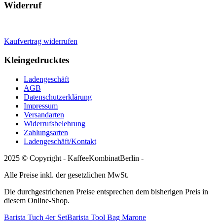
Widerruf
Kaufvertrag widerrufen
Kleingedrucktes
Ladengeschäft
AGB
Datenschutzerklärung
Impressum
Versandarten
Widerrufsbelehrung
Zahlungsarten
Ladengeschäft/Kontakt
2025 © Copyright - KaffeeKombinatBerlin -
Alle Preise inkl. der gesetzlichen MwSt.
Die durchgestrichenen Preise entsprechen dem bisherigen Preis in
diesem Online-Shop.
Barista Tuch 4er Set
Barista Tool Bag Marone