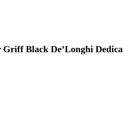
r Griff Black De’Longhi Dedica