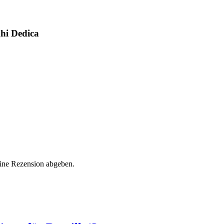
ghi Dedica
eine Rezension abgeben.