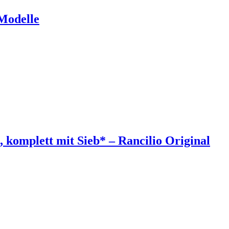
 Modelle
s, komplett mit Sieb* – Rancilio Original