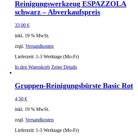
Reinigungswerkzeug ESPAZZOLA
schwarz – Abverkaufspreis
33,00
€
inkl. 19 % MwSt.
zzgl.
Versandkosten
Lieferzeit:
1-3 Werktage (Mo-Fr)
In den Warenkorb
Zeige Details
Gruppen-Reinigungsbürste Basic Rot
4,50
€
inkl. 19 % MwSt.
zzgl.
Versandkosten
Lieferzeit:
1-3 Werktage (Mo-Fr)