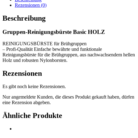
Menge
Rezensionen (0)
Beschreibung
Gruppen-Reinigungsbürste Basic HOLZ
REINIGUNGSBÜRSTE für Brühgruppen
– Profi-Qualität Einfache bewährte und funktionale
Reinigungsbürste für die Brühgruppen, aus nachwachsendem hellen
Holz und robusten Nylonborsten.
Rezensionen
Es gibt noch keine Rezensionen.
Nur angemeldete Kunden, die dieses Produkt gekauft haben, dürfen
eine Rezension abgeben.
Ähnliche Produkte