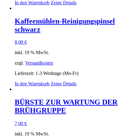
In den Warenkorb
Zeige Details
Kaffeemühlen-Reinigungspinsel
schwarz
8,00
€
inkl. 19 % MwSt.
zzgl.
Versandkosten
Lieferzeit:
1-3 Werktage (Mo-Fr)
In den Warenkorb
Zeige Details
BÜRSTE ZUR WARTUNG DER
BRÜHGRUPPE
7,00
€
inkl. 19 % MwSt.