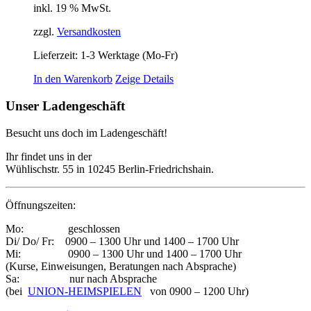
inkl. 19 % MwSt.
zzgl.
Versandkosten
Lieferzeit:
1-3 Werktage (Mo-Fr)
In den Warenkorb
Zeige Details
Unser Ladengeschäft
Besucht uns doch im Ladengeschäft!
Ihr findet uns in der
Wühlischstr. 55 in 10245 Berlin-Friedrichshain.
Öffnungszeiten:
Mo: geschlossen
Di/ Do/ Fr: 0900 – 1300 Uhr und 1400 – 1700 Uhr
Mi: 0900 – 1300 Uhr und 1400 – 1700 Uhr
(Kurse, Einweisungen, Beratungen nach Absprache)
Sa: nur nach Absprache
(bei
UNION-HEIMSPIELEN
von 0900 – 1200 Uhr)