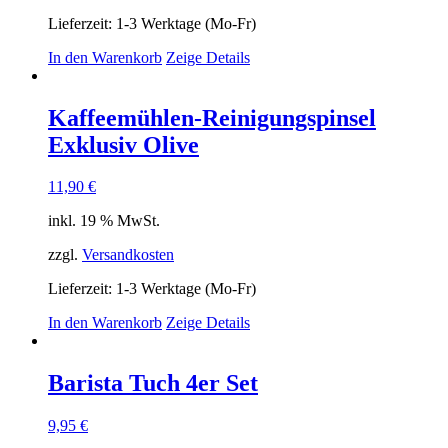
Lieferzeit:
1-3 Werktage (Mo-Fr)
In den Warenkorb
Zeige Details
Kaffeemühlen-Reinigungspinsel
Exklusiv Olive
11,90
€
inkl. 19 % MwSt.
zzgl.
Versandkosten
Lieferzeit:
1-3 Werktage (Mo-Fr)
In den Warenkorb
Zeige Details
Barista Tuch 4er Set
9,95
€