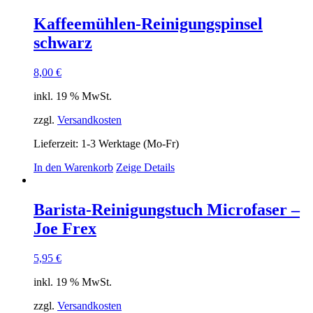
Kaffeemühlen-Reinigungspinsel
schwarz
8,00
€
inkl. 19 % MwSt.
zzgl.
Versandkosten
Lieferzeit:
1-3 Werktage (Mo-Fr)
In den Warenkorb
Zeige Details
Barista-Reinigungstuch Microfaser –
Joe Frex
5,95
€
inkl. 19 % MwSt.
zzgl.
Versandkosten