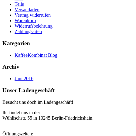
Teile
Versandarten
Vertrag widerrufen
Warenkorb
Widerrufsbelehrung
Zahlungsarten
Kategorien
KaffeeKombinat Blog
Archiv
Juni 2016
Unser Ladengeschäft
Besucht uns doch im Ladengeschäft!
Ihr findet uns in der
Wühlischstr. 55 in 10245 Berlin-Friedrichshain.
Öffnungszeiten: