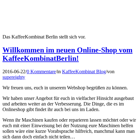
Das KaffeeKombinat Berlin stellt sich vor.
Willkommen im neuen Online-Shop vom
KaffeeKombinatBerlin!
2016-06-22
/
0 Kommentare
/
in
KaffeeKombinat Blog
/
von
supereighty
Wir freuen uns, euch in unserem Webshop begrüßen zu können.
Wir haben unser Angebot für euch in vielfacher Hinsicht ausgebaut
und arbeiten weiter an der Verbesserung. Die Dinge, die es im
Onlineshop gibt findet ihr auch bei uns im Laden.
Wenn ihr Maschinen kaufen oder reparieren lassen möchtet oder wir
euch mit einer Einweisung bei der Nutzung eure Maschinen helfen
sollen wäre eine kurze Vorabsprache hilfreich, manchmal kann man
sich dann doch einfach nicht teilen…