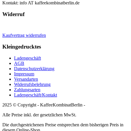
Kontakt: info AT kaffeekombinatberlin.de
Widerruf
Kaufvertrag widerrufen
Kleingedrucktes
Ladengeschäft
AGB
Datenschutzerklärung
Impressum
Versandarten
Widerrufsbelehrung
Zahlungsarten
Ladengeschäft/Kontakt
2025 © Copyright - KaffeeKombinatBerlin -
Alle Preise inkl. der gesetzlichen MwSt.
Die durchgestrichenen Preise entsprechen dem bisherigen Preis in
diesem Online-Shop.