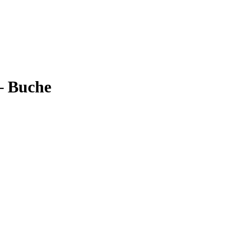
– Buche