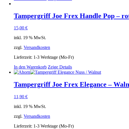
Tampergriff Joe Frex Handle Pop – ro
15,00
€
inkl. 19 % MwSt.
zzgl.
Versandkosten
Lieferzeit:
1-3 Werktage (Mo-Fr)
In den Warenkorb
Zeige Details
Tampergriff Joe Frex Elegance – Waln
11,90
€
inkl. 19 % MwSt.
zzgl.
Versandkosten
Lieferzeit:
1-3 Werktage (Mo-Fr)