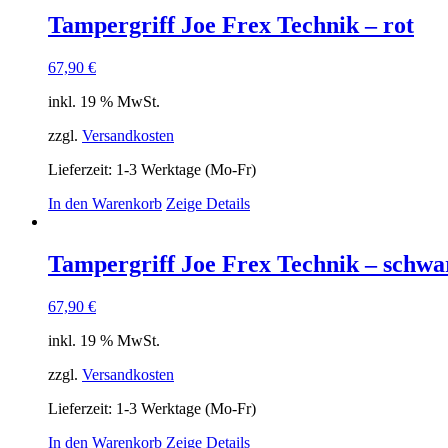
Tampergriff Joe Frex Technik – rot
67,90
€
inkl. 19 % MwSt.
zzgl.
Versandkosten
Lieferzeit:
1-3 Werktage (Mo-Fr)
In den Warenkorb
Zeige Details
Tampergriff Joe Frex Technik – schwa
67,90
€
inkl. 19 % MwSt.
zzgl.
Versandkosten
Lieferzeit:
1-3 Werktage (Mo-Fr)
In den Warenkorb
Zeige Details