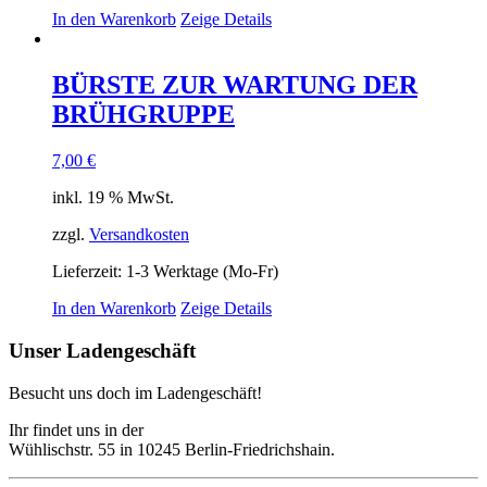
In den Warenkorb
Zeige Details
BÜRSTE ZUR WARTUNG DER
BRÜHGRUPPE
7,00
€
inkl. 19 % MwSt.
zzgl.
Versandkosten
Lieferzeit:
1-3 Werktage (Mo-Fr)
In den Warenkorb
Zeige Details
Unser Ladengeschäft
Besucht uns doch im Ladengeschäft!
Ihr findet uns in der
Wühlischstr. 55 in 10245 Berlin-Friedrichshain.