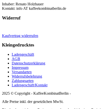
Inhaber: Renato Holzhauer
Kontakt: info AT kaffeekombinatberlin.de
Widerruf
Kaufvertrag widerrufen
Kleingedrucktes
Ladengeschäft
AGB
Datenschutzerklärung
Impressum
Versandarten
Widerrufsbelehrung
Zahlungsarten
Ladengeschäft/Kontakt
2025 © Copyright - KaffeeKombinatBerlin -
Alle Preise inkl. der gesetzlichen MwSt.