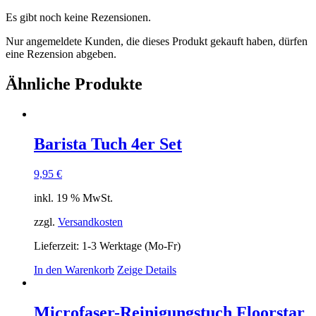
Es gibt noch keine Rezensionen.
Nur angemeldete Kunden, die dieses Produkt gekauft haben, dürfen
eine Rezension abgeben.
Ähnliche Produkte
Barista Tuch 4er Set
9,95
€
inkl. 19 % MwSt.
zzgl.
Versandkosten
Lieferzeit:
1-3 Werktage (Mo-Fr)
In den Warenkorb
Zeige Details
Microfaser-Reinigungstuch Floorstar