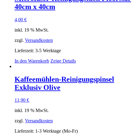
40cm x 40cm
4,00
€
inkl. 19 % MwSt.
zzgl.
Versandkosten
Lieferzeit:
3-5 Werktage
In den Warenkorb
Zeige Details
Kaffeemühlen-Reinigungspinsel
Exklusiv Olive
11,90
€
inkl. 19 % MwSt.
zzgl.
Versandkosten
Lieferzeit:
1-3 Werktage (Mo-Fr)