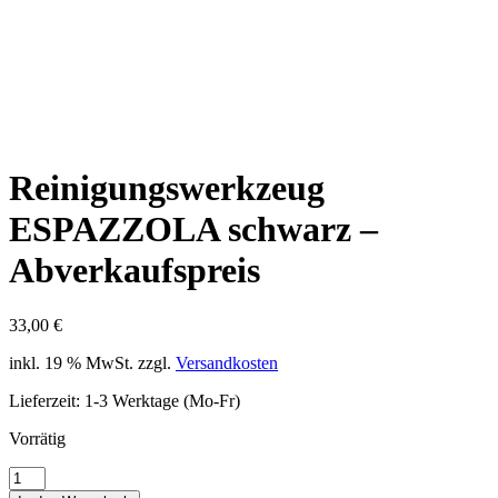
Reinigungswerkzeug
ESPAZZOLA schwarz –
Abverkaufspreis
33,00
€
inkl. 19 % MwSt.
zzgl.
Versandkosten
Lieferzeit:
1-3 Werktage (Mo-Fr)
Vorrätig
Reinigungswerkzeug
ESPAZZOLA