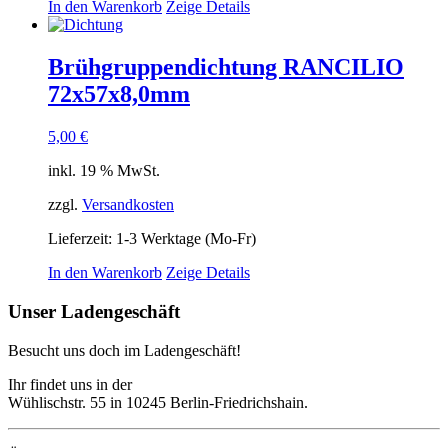
In den Warenkorb
Zeige Details
Brühgruppendichtung RANCILIO
72x57x8,0mm
5,00
€
inkl. 19 % MwSt.
zzgl.
Versandkosten
Lieferzeit:
1-3 Werktage (Mo-Fr)
In den Warenkorb
Zeige Details
Unser Ladengeschäft
Besucht uns doch im Ladengeschäft!
Ihr findet uns in der
Wühlischstr. 55 in 10245 Berlin-Friedrichshain.