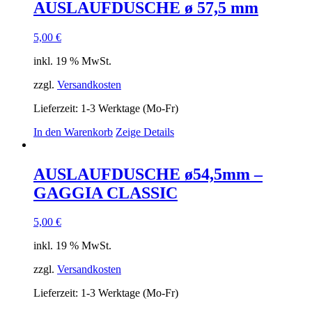
AUSLAUFDUSCHE ø 57,5 mm
5,00
€
inkl. 19 % MwSt.
zzgl.
Versandkosten
Lieferzeit:
1-3 Werktage (Mo-Fr)
In den Warenkorb
Zeige Details
AUSLAUFDUSCHE ø54,5mm –
GAGGIA CLASSIC
5,00
€
inkl. 19 % MwSt.
zzgl.
Versandkosten
Lieferzeit:
1-3 Werktage (Mo-Fr)