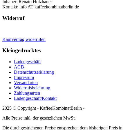
Inhaber: Renato Holzhauer
Kontakt: info AT kaffeekombinatberlin.de
Widerruf
Kaufvertrag widerrufen
Kleingedrucktes
Ladengeschäft
AGB
Datenschutzerklärung
Impressum
Versandarten
Widerrufsbelehrung
Zahlungsarten
Ladengeschäft/Kontakt
2025 © Copyright - KaffeeKombinatBerlin -
Alle Preise inkl. der gesetzlichen MwSt.
Die durchgestrichenen Preise entsprechen dem bisherigen Preis in