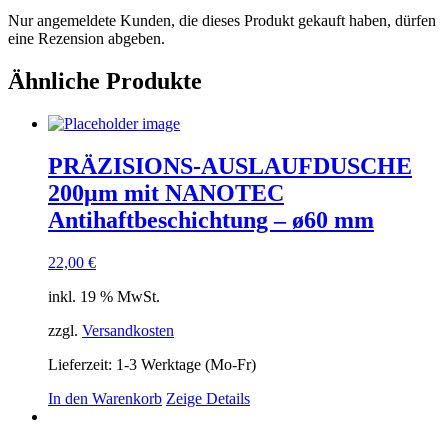
Nur angemeldete Kunden, die dieses Produkt gekauft haben, dürfen
eine Rezension abgeben.
Ähnliche Produkte
PRÄZISIONS-AUSLAUFDUSCHE
200μm mit NANOTEC
Antihaftbeschichtung – ø60 mm
22,00
€
inkl. 19 % MwSt.
zzgl.
Versandkosten
Lieferzeit:
1-3 Werktage (Mo-Fr)
In den Warenkorb
Zeige Details