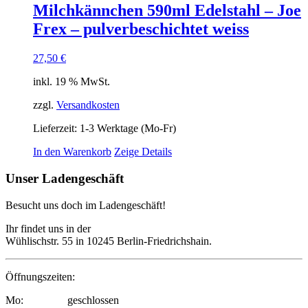
Milchkännchen 590ml Edelstahl – Joe
Frex – pulverbeschichtet weiss
27,50
€
inkl. 19 % MwSt.
zzgl.
Versandkosten
Lieferzeit:
1-3 Werktage (Mo-Fr)
In den Warenkorb
Zeige Details
Unser Ladengeschäft
Besucht uns doch im Ladengeschäft!
Ihr findet uns in der
Wühlischstr. 55 in 10245 Berlin-Friedrichshain.
Öffnungszeiten:
Mo: geschlossen