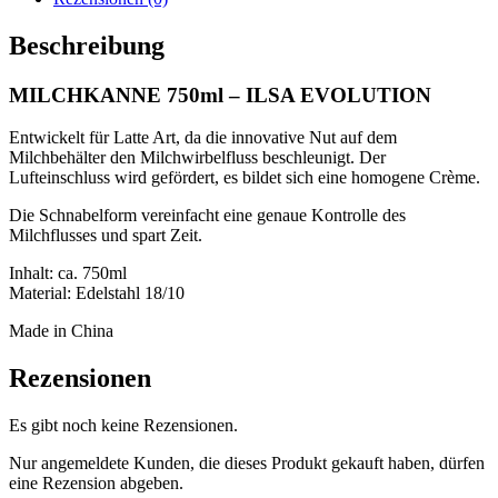
Menge
Beschreibung
MILCHKANNE 750ml – ILSA EVOLUTION
Entwickelt für Latte Art, da die innovative Nut auf dem
Milchbehälter den Milchwirbelfluss beschleunigt. Der
Lufteinschluss wird gefördert, es bildet sich eine homogene Crème.
Die Schnabelform vereinfacht eine genaue Kontrolle des
Milchflusses und spart Zeit.
Inhalt: ca. 750ml
Material: Edelstahl 18/10
Made in China
Rezensionen
Es gibt noch keine Rezensionen.
Nur angemeldete Kunden, die dieses Produkt gekauft haben, dürfen
eine Rezension abgeben.