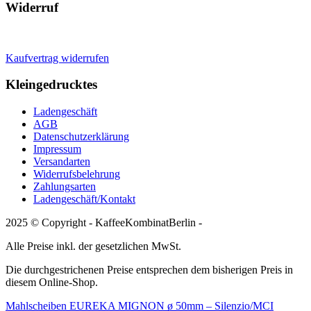
Widerruf
Kaufvertrag widerrufen
Kleingedrucktes
Ladengeschäft
AGB
Datenschutzerklärung
Impressum
Versandarten
Widerrufsbelehrung
Zahlungsarten
Ladengeschäft/Kontakt
2025 © Copyright - KaffeeKombinatBerlin -
Alle Preise inkl. der gesetzlichen MwSt.
Die durchgestrichenen Preise entsprechen dem bisherigen Preis in
diesem Online-Shop.
Mahlscheiben EUREKA MIGNON ø 50mm – Silenzio/MCI