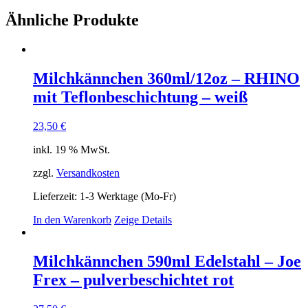
Ähnliche Produkte
Milchkännchen 360ml/12oz – RHINO
mit Teflonbeschichtung – weiß
23,50
€
inkl. 19 % MwSt.
zzgl.
Versandkosten
Lieferzeit:
1-3 Werktage (Mo-Fr)
In den Warenkorb
Zeige Details
Milchkännchen 590ml Edelstahl – Joe
Frex – pulverbeschichtet rot