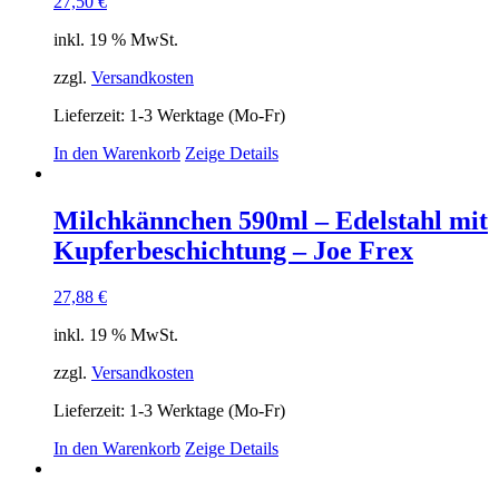
27,50
€
inkl. 19 % MwSt.
zzgl.
Versandkosten
Lieferzeit:
1-3 Werktage (Mo-Fr)
In den Warenkorb
Zeige Details
Milchkännchen 590ml – Edelstahl mit
Kupferbeschichtung – Joe Frex
27,88
€
inkl. 19 % MwSt.
zzgl.
Versandkosten
Lieferzeit:
1-3 Werktage (Mo-Fr)
In den Warenkorb
Zeige Details