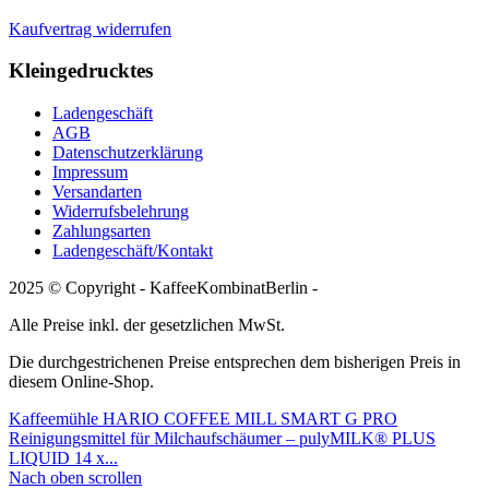
Kaufvertrag widerrufen
Kleingedrucktes
Ladengeschäft
AGB
Datenschutzerklärung
Impressum
Versandarten
Widerrufsbelehrung
Zahlungsarten
Ladengeschäft/Kontakt
2025 © Copyright - KaffeeKombinatBerlin -
Alle Preise inkl. der gesetzlichen MwSt.
Die durchgestrichenen Preise entsprechen dem bisherigen Preis in
diesem Online-Shop.
Kaffeemühle HARIO COFFEE MILL SMART G PRO
Reinigungsmittel für Milchaufschäumer – pulyMILK® PLUS
LIQUID 14 x...
Nach oben scrollen