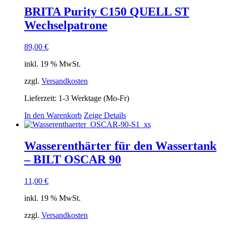
BRITA Purity C150 QUELL ST
Wechselpatrone
89,00
€
inkl. 19 % MwSt.
zzgl.
Versandkosten
Lieferzeit:
1-3 Werktage (Mo-Fr)
In den Warenkorb
Zeige Details
Wasserenthärter für den Wassertank
– BILT OSCAR 90
11,00
€
inkl. 19 % MwSt.
zzgl.
Versandkosten