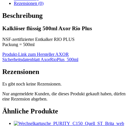
Rezensionen (0)
Beschreibung
Kalklöser flüssig 500ml Axor Rio Plus
NSF-zertifizierter Entkalker RIO PLUS
Packung = 500ml
Produkt-Link zum Hersteller AXOR
Sicherheitsdatenblatt AxorRioPlus_500ml
Rezensionen
Es gibt noch keine Rezensionen.
Nur angemeldete Kunden, die dieses Produkt gekauft haben, dürfen
eine Rezension abgeben.
Ähnliche Produkte