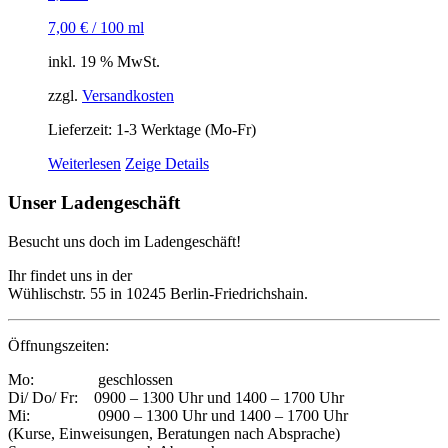
7,00
€
/
100
ml
inkl. 19 % MwSt.
zzgl.
Versandkosten
Lieferzeit:
1-3 Werktage (Mo-Fr)
Weiterlesen
Zeige Details
Unser Ladengeschäft
Besucht uns doch im Ladengeschäft!
Ihr findet uns in der
Wühlischstr. 55 in 10245 Berlin-Friedrichshain.
Öffnungszeiten:
Mo: geschlossen
Di/ Do/ Fr: 0900 – 1300 Uhr und 1400 – 1700 Uhr
Mi: 0900 – 1300 Uhr und 1400 – 1700 Uhr
(Kurse, Einweisungen, Beratungen nach Absprache)