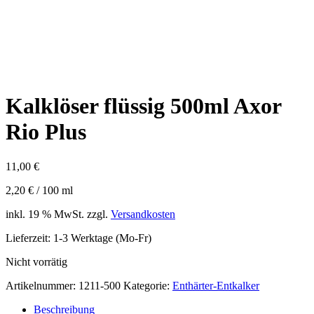
Kalklöser flüssig 500ml Axor
Rio Plus
11,00
€
2,20
€
/
100
ml
inkl. 19 % MwSt.
zzgl.
Versandkosten
Lieferzeit:
1-3 Werktage (Mo-Fr)
Nicht vorrätig
Artikelnummer:
1211-500
Kategorie:
Enthärter-Entkalker
Beschreibung