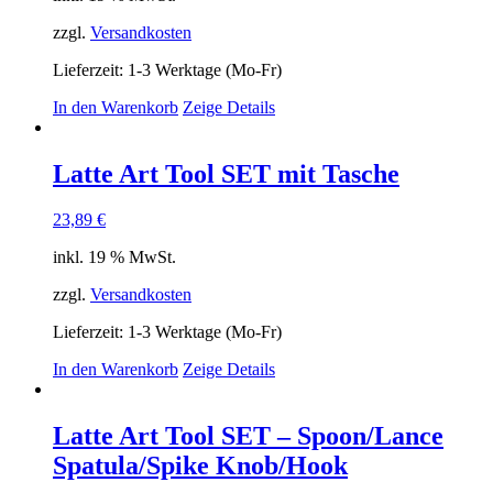
zzgl.
Versandkosten
Lieferzeit:
1-3 Werktage (Mo-Fr)
In den Warenkorb
Zeige Details
Latte Art Tool SET mit Tasche
23,89
€
inkl. 19 % MwSt.
zzgl.
Versandkosten
Lieferzeit:
1-3 Werktage (Mo-Fr)
In den Warenkorb
Zeige Details
Latte Art Tool SET – Spoon/Lance
Spatula/Spike Knob/Hook