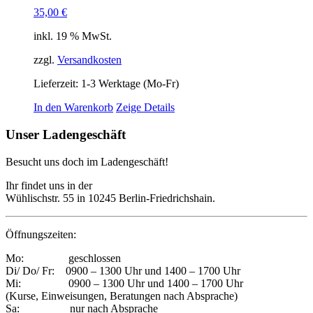
35,00
€
inkl. 19 % MwSt.
zzgl.
Versandkosten
Lieferzeit:
1-3 Werktage (Mo-Fr)
In den Warenkorb
Zeige Details
Unser Ladengeschäft
Besucht uns doch im Ladengeschäft!
Ihr findet uns in der
Wühlischstr. 55 in 10245 Berlin-Friedrichshain.
Öffnungszeiten:
Mo: geschlossen
Di/ Do/ Fr: 0900 – 1300 Uhr und 1400 – 1700 Uhr
Mi: 0900 – 1300 Uhr und 1400 – 1700 Uhr
(Kurse, Einweisungen, Beratungen nach Absprache)
Sa: nur nach Absprache