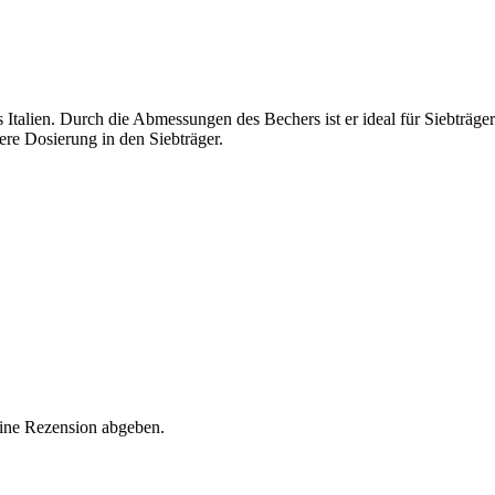
 Italien. Durch die Abmessungen des Bechers ist er ideal für Siebträg
ere Dosierung in den Siebträger.
eine Rezension abgeben.