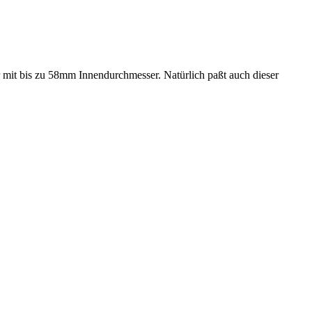
er mit bis zu 58mm Innendurchmesser. Natürlich paßt auch dieser