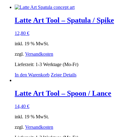
Latte Art Tool – Spatula / Spike
12,80
€
inkl. 19 % MwSt.
zzgl.
Versandkosten
Lieferzeit:
1-3 Werktage (Mo-Fr)
In den Warenkorb
Zeige Details
Latte Art Tool – Spoon / Lance
14,40
€
inkl. 19 % MwSt.
zzgl.
Versandkosten