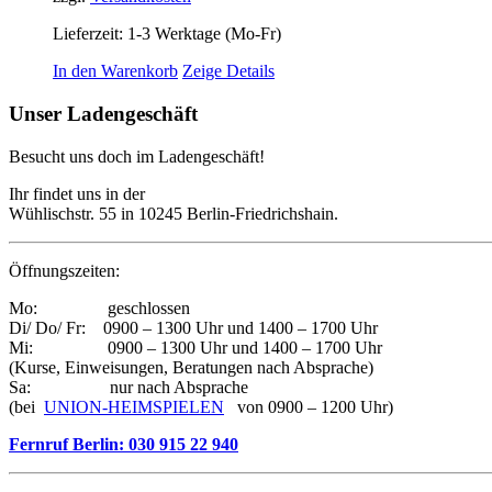
Lieferzeit:
1-3 Werktage (Mo-Fr)
In den Warenkorb
Zeige Details
Unser Ladengeschäft
Besucht uns doch im Ladengeschäft!
Ihr findet uns in der
Wühlischstr. 55 in 10245 Berlin-Friedrichshain.
Öffnungszeiten:
Mo: geschlossen
Di/ Do/ Fr: 0900 – 1300 Uhr und 1400 – 1700 Uhr
Mi: 0900 – 1300 Uhr und 1400 – 1700 Uhr
(Kurse, Einweisungen, Beratungen nach Absprache)
Sa: nur nach Absprache
(bei
UNION-HEIMSPIELEN
von 0900 – 1200 Uhr)
Fernruf Berlin: 030 915 22 940