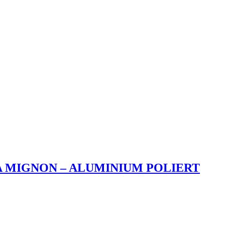
A MIGNON – ALUMINIUM POLIERT