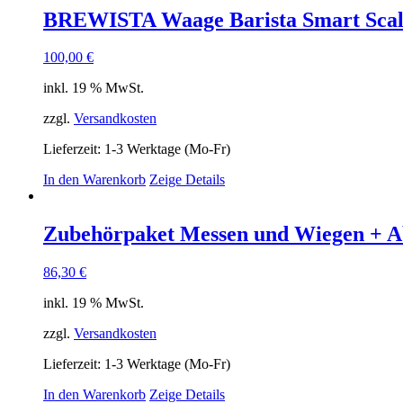
BREWISTA Waage Barista Smart Scale
100,00
€
inkl. 19 % MwSt.
zzgl.
Versandkosten
Lieferzeit:
1-3 Werktage (Mo-Fr)
In den Warenkorb
Zeige Details
Zubehörpaket Messen und Wiegen + Ab
86,30
€
inkl. 19 % MwSt.
zzgl.
Versandkosten
Lieferzeit:
1-3 Werktage (Mo-Fr)
In den Warenkorb
Zeige Details