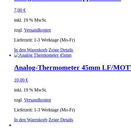
7,00
€
inkl. 19 % MwSt.
zzgl.
Versandkosten
Lieferzeit:
1-3 Werktage (Mo-Fr)
In den Warenkorb
Zeige Details
Analog-Thermometer 45mm LF/MO
10,00
€
inkl. 19 % MwSt.
zzgl.
Versandkosten
Lieferzeit:
1-3 Werktage (Mo-Fr)
In den Warenkorb
Zeige Details