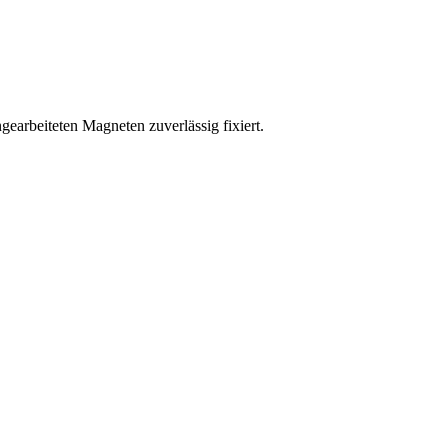
gearbeiteten Magneten zuverlässig fixiert.