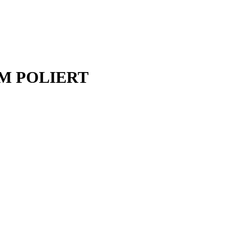
M POLIERT