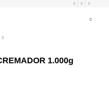
CREMADOR 1.000g