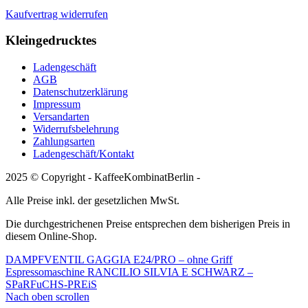
Kaufvertrag widerrufen
Kleingedrucktes
Ladengeschäft
AGB
Datenschutzerklärung
Impressum
Versandarten
Widerrufsbelehrung
Zahlungsarten
Ladengeschäft/Kontakt
2025 © Copyright - KaffeeKombinatBerlin -
Alle Preise inkl. der gesetzlichen MwSt.
Die durchgestrichenen Preise entsprechen dem bisherigen Preis in
diesem Online-Shop.
DAMPFVENTIL GAGGIA E24/PRO – ohne Griff
Espressomaschine RANCILIO SILVIA E SCHWARZ –
SPaRFuCHS-PREiS
Nach oben scrollen