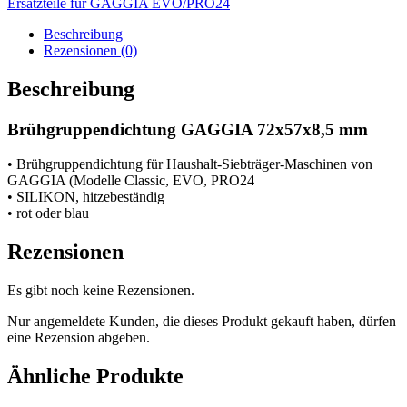
Ersatzteile für GAGGIA EVO/PRO24
Menge
Beschreibung
Rezensionen (0)
Beschreibung
Brühgruppendichtung GAGGIA 72x57x8,5 mm
• Brühgruppendichtung für Haushalt-Siebträger-Maschinen von
GAGGIA (Modelle Classic, EVO, PRO24
• SILIKON, hitzebeständig
• rot oder blau
Rezensionen
Es gibt noch keine Rezensionen.
Nur angemeldete Kunden, die dieses Produkt gekauft haben, dürfen
eine Rezension abgeben.
Ähnliche Produkte