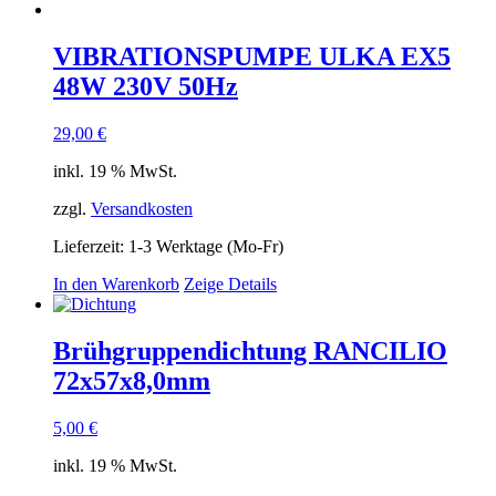
VIBRATIONSPUMPE ULKA EX5
48W 230V 50Hz
29,00
€
inkl. 19 % MwSt.
zzgl.
Versandkosten
Lieferzeit:
1-3 Werktage (Mo-Fr)
In den Warenkorb
Zeige Details
Brühgruppendichtung RANCILIO
72x57x8,0mm
5,00
€
inkl. 19 % MwSt.