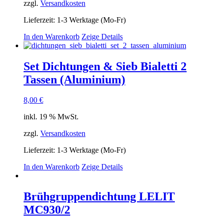
zzgl.
Versandkosten
Lieferzeit:
1-3 Werktage (Mo-Fr)
In den Warenkorb
Zeige Details
Set Dichtungen & Sieb Bialetti 2
Tassen (Aluminium)
8,00
€
inkl. 19 % MwSt.
zzgl.
Versandkosten
Lieferzeit:
1-3 Werktage (Mo-Fr)
In den Warenkorb
Zeige Details
Brühgruppendichtung LELIT
MC930/2