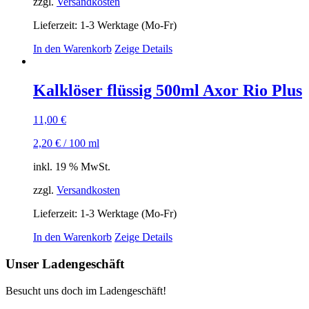
zzgl.
Versandkosten
Lieferzeit:
1-3 Werktage (Mo-Fr)
In den Warenkorb
Zeige Details
Kalklöser flüssig 500ml Axor Rio Plus
11,00
€
2,20
€
/
100
ml
inkl. 19 % MwSt.
zzgl.
Versandkosten
Lieferzeit:
1-3 Werktage (Mo-Fr)
In den Warenkorb
Zeige Details
Unser Ladengeschäft
Besucht uns doch im Ladengeschäft!