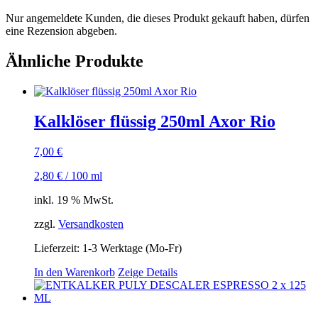
Nur angemeldete Kunden, die dieses Produkt gekauft haben, dürfen
eine Rezension abgeben.
Ähnliche Produkte
Kalklöser flüssig 250ml Axor Rio
7,00
€
2,80
€
/
100
ml
inkl. 19 % MwSt.
zzgl.
Versandkosten
Lieferzeit:
1-3 Werktage (Mo-Fr)
In den Warenkorb
Zeige Details