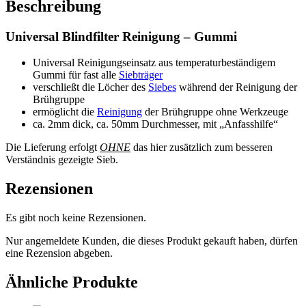
Beschreibung
Universal Blindfilter Reinigung – Gummi
Universal Reinigungseinsatz aus temperaturbeständigem
Gummi für fast alle
Siebträger
verschließt die Löcher des
Siebes
während der Reinigung der
Brühgruppe
ermöglicht die
Reinigung
der Brühgruppe ohne Werkzeuge
ca. 2mm dick, ca. 50mm Durchmesser, mit „Anfasshilfe“
Die Lieferung erfolgt
OHNE
das hier zusätzlich zum besseren
Verständnis gezeigte Sieb.
Rezensionen
Es gibt noch keine Rezensionen.
Nur angemeldete Kunden, die dieses Produkt gekauft haben, dürfen
eine Rezension abgeben.
Ähnliche Produkte