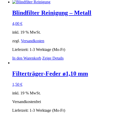
Blindfilter Reinigung – Metall
4,00
€
inkl. 19 % MwSt.
zzgl.
Versandkosten
Lieferzeit:
1-3 Werktage (Mo-Fr)
In den Warenkorb
Zeige Details
Filterträger-Feder ø1,10 mm
1,50
€
inkl. 19 % MwSt.
Versandkostenfrei
Lieferzeit:
1-3 Werktage (Mo-Fr)