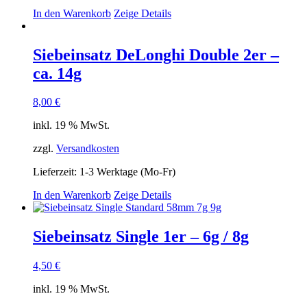
In den Warenkorb
Zeige Details
Siebeinsatz DeLonghi Double 2er –
ca. 14g
8,00
€
inkl. 19 % MwSt.
zzgl.
Versandkosten
Lieferzeit:
1-3 Werktage (Mo-Fr)
In den Warenkorb
Zeige Details
Siebeinsatz Single 1er – 6g / 8g
4,50
€
inkl. 19 % MwSt.