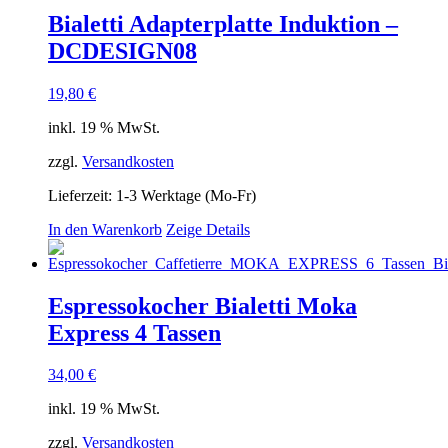
Bialetti Adapterplatte Induktion –
DCDESIGN08
19,80
€
inkl. 19 % MwSt.
zzgl.
Versandkosten
Lieferzeit:
1-3 Werktage (Mo-Fr)
In den Warenkorb
Zeige Details
Espressokocher Bialetti Moka
Express 4 Tassen
34,00
€
inkl. 19 % MwSt.
zzgl.
Versandkosten