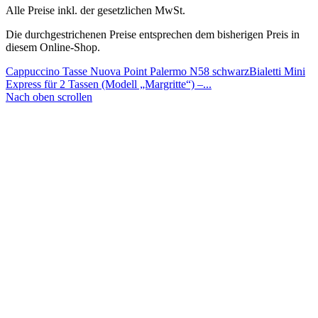
Alle Preise inkl. der gesetzlichen MwSt.
Die durchgestrichenen Preise entsprechen dem bisherigen Preis in
diesem Online-Shop.
Cappuccino Tasse Nuova Point Palermo N58 schwarz
Bialetti Mini
Express für 2 Tassen (Modell „Margritte“) –...
Nach oben scrollen