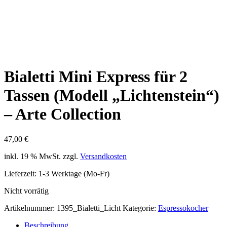
Bialetti Mini Express für 2
Tassen (Modell „Lichtenstein“)
– Arte Collection
47,00
€
inkl. 19 % MwSt.
zzgl.
Versandkosten
Lieferzeit:
1-3 Werktage (Mo-Fr)
Nicht vorrätig
Artikelnummer:
1395_Bialetti_Licht
Kategorie:
Espressokocher
Beschreibung