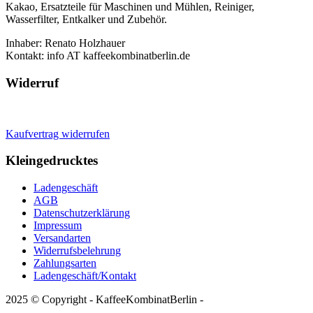
Kakao, Ersatzteile für Maschinen und Mühlen, Reiniger,
Wasserfilter, Entkalker und Zubehör.
Inhaber: Renato Holzhauer
Kontakt: info AT kaffeekombinatberlin.de
Widerruf
Kaufvertrag widerrufen
Kleingedrucktes
Ladengeschäft
AGB
Datenschutzerklärung
Impressum
Versandarten
Widerrufsbelehrung
Zahlungsarten
Ladengeschäft/Kontakt
2025 © Copyright - KaffeeKombinatBerlin -