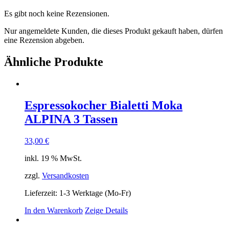
Es gibt noch keine Rezensionen.
Nur angemeldete Kunden, die dieses Produkt gekauft haben, dürfen
eine Rezension abgeben.
Ähnliche Produkte
Espressokocher Bialetti Moka
ALPINA 3 Tassen
33,00
€
inkl. 19 % MwSt.
zzgl.
Versandkosten
Lieferzeit:
1-3 Werktage (Mo-Fr)
In den Warenkorb
Zeige Details