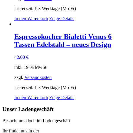
Lieferzeit:
1-3 Werktage (Mo-Fr)
In den Warenkorb
Zeige Details
Espressokocher Bialetti Venus 6
Tassen Edelstahl – neues Design
42,00
€
inkl. 19 % MwSt.
zzgl.
Versandkosten
Lieferzeit:
1-3 Werktage (Mo-Fr)
In den Warenkorb
Zeige Details
Unser Ladengeschäft
Besucht uns doch im Ladengeschäft!
Ihr findet uns in der